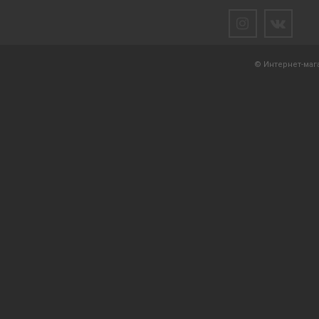
© Интернет-мага