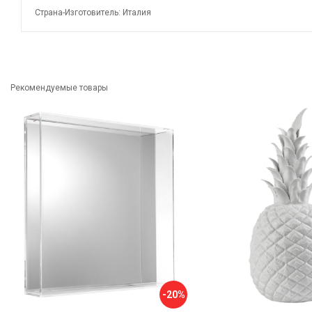
Страна-Изготовитель: Италия
Рекомендуемые товары
-20%