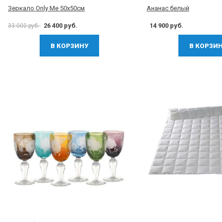
Зеркало Only Me 50x50см
Ананас белый
26 400 руб.
14 900 руб.
33 000 руб.
В КОРЗИНУ
В КОРЗИ