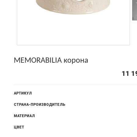
MEMORABILIA корона
11 1
АРТИКУЛ
СТРАНА-ПРОИЗВОДИТЕЛЬ
МАТЕРИАЛ
ЦВЕТ