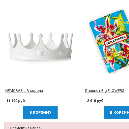
MEMORABILIA корона
Блокнот Big FLOWERS
11 190 руб.
2 410 руб.
В КОРЗИНУ
В КОРЗИ
Элемент не найден!