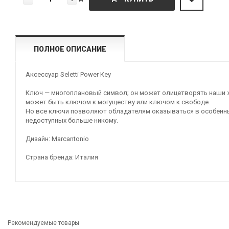
ПОЛНОЕ ОПИСАНИЕ
Аксессуар Seletti Power Key
Ключ — многоплановый символ; он может олицетворять наши 
может быть ключом к могуществу или ключом к свободе.
Но все ключи позволяют обладателям оказываться в особенны
недоступных больше никому.
Дизайн: Marcantonio
Страна бренда: Италия
Рекомендуемые товары