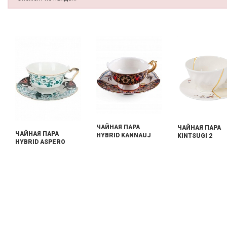
ЧАЙНАЯ ПАРА
ЧАЙНАЯ ПАРА
ЧАЙНАЯ ПАРА
HYBRID KANNAUJ
KINTSUGI 2
HYBRID ASPERO