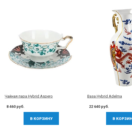
Чайная пара Hybrid Aspero
Ваза Hybrid Adelma
8 460 руб.
22 640 руб.
В КОРЗИНУ
В КОРЗИ