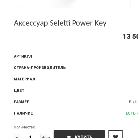
Аксессуар Seletti Power Key
13 5
АРТИКУЛ
СТРАНА-ПРОИЗВОДИТЕЛЬ
МАТЕРИАЛ
ЦВЕТ
РАЗМЕР
В х Ш
НАЛИЧИЕ
ЕСТЬ 
Количество
-
+
КУПИТЬ
м