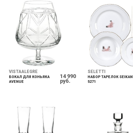
VISTAALEGRE
SELETTI
14 990
БОКАЛ ДЛЯ КОНЬЯКА
НАБОР ТАРЕЛОК SEIKAN
руб.
AVENUE
5271