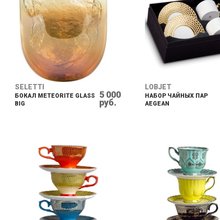
SELETTI
LOBJET
5 000
БОКАЛ METEORITE GLASS
НАБОР ЧАЙНЫХ ПАР
руб.
BIG
AEGEAN