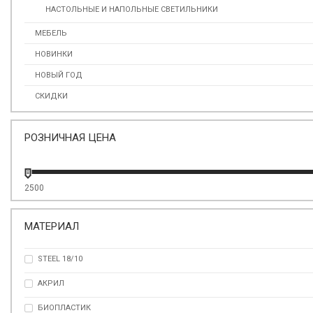
НАСТОЛЬНЫЕ И НАПОЛЬНЫЕ СВЕТИЛЬНИКИ
МЕБЕЛЬ
НОВИНКИ
НОВЫЙ ГОД
СКИДКИ
РОЗНИЧНАЯ ЦЕНА
2500
МАТЕРИАЛ
STEEL 18/10
АКРИЛ
БИОПЛАСТИК