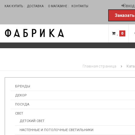
КАК КУПИТЬ
ДОСТАВКА
О МАГАЗИНЕ
КОНТАКТЫ
ВХОД
Заказать
0
Главная страница
Ката
БРЕНДЫ
ДЕКОР
ПОСУДА
СВЕТ
ДЕТСКИЙ СВЕТ
НАСТЕННЫЕ И ПОТОЛОЧНЫЕ СВЕТИЛЬНИКИ