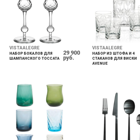
VISTAALEGRE
VISTAALEGRE
29 900
НАБОР БОКАЛОВ ДЛЯ
НАБОР ИЗ ШТОФА И 4
руб.
ШАМПАНСКОГО TOCCATA
СТАКАНОВ ДЛЯ ВИСКИ
AVENUE