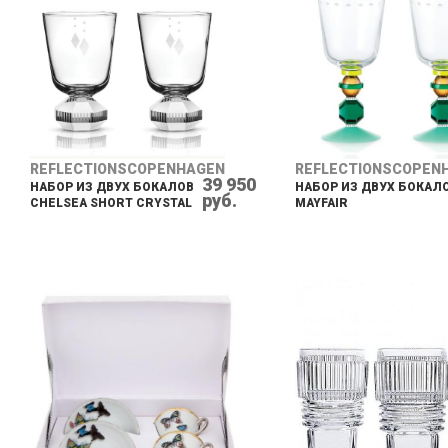
REFLECTIONSCOPENHAGEN
REFLECTIONSCOPEN
39 950
НАБОР ИЗ ДВУХ БОКАЛОВ
НАБОР ИЗ ДВУХ БОКАЛ
руб.
CHELSEA SHORT CRYSTAL
MAYFAIR