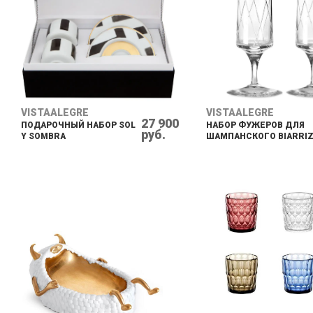
VISTAALEGRE
VISTAALEGRE
27 900
ПОДАРОЧНЫЙ НАБОР SOL
НАБОР ФУЖЕРОВ ДЛЯ
руб.
Y SOMBRA
ШАМПАНСКОГО BIARRI