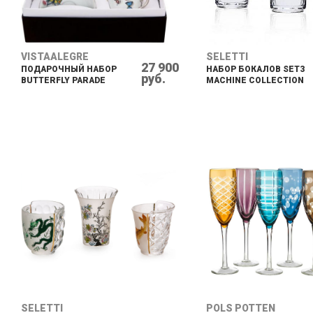
VISTAALEGRE
SELETTI
27 900
ПОДАРОЧНЫЙ НАБОР
НАБОР БОКАЛОВ SET3
руб.
BUTTERFLY PARADE
MACHINE COLLECTION
SELETTI
POLS POTTEN