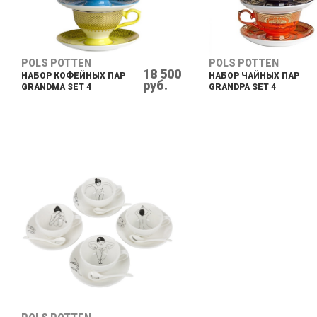
POLS POTTEN
POLS POTTEN
18 500
НАБОР КОФЕЙНЫХ ПАР
НАБОР ЧАЙНЫХ ПАР
руб.
GRANDMA SET 4
GRANDPA SET 4