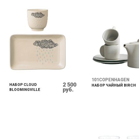
101COPENHAGEN
2 500
НАБОР CLOUD
НАБОР ЧАЙНЫЙ BIRCH
руб.
BLOOMINGVILLE