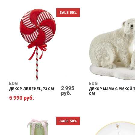
SALE 50%
EDG
EDG
2 995
ДЕКОР ЛЕДЕНЕЦ 73 СМ
ДЕКОР МАМА С УМКОЙ 
руб.
СМ
5 990 руб.
SALE 50%