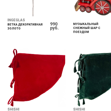
INGEGLAS
990
МУЗЫКАЛЬНЫЙ
ВЕТКА ДЕКОРАТИВНАЯ
руб.
СНЕЖНЫЙ ШАР С
ЗОЛОТО
ПОЕЗДОМ
SHISHI
SHISHI