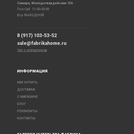
Самара, Молодогвардейская 156
Пон-Суб 11:00-20:00
Вср ВЫХОДНОЙ
8 (917) 103-53-52
sale@fabrikahome.ru
Чат с оператором
ИНФОРМАЦИЯ
КАК КУПИТЬ
ДОСТАВКА
О МАГАЗИНЕ
БЛОГ
РЕКВИЗИТЫ
КОНТАКТЫ