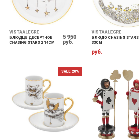
VISTAALEGRE
VISTAALEGRE
5 950
БЛЮДЦЕ ДЕСЕРТНОЕ
БЛЮДО CHASING STARS
руб.
CHASING STARS 2 14CM
33CM
руб.
SALE 20%