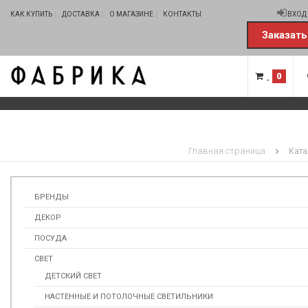
КАК КУПИТЬ
ДОСТАВКА
О МАГАЗИНЕ
КОНТАКТЫ
ВХОД
Заказать
0
Главная страница
Ката
БРЕНДЫ
ДЕКОР
ПОСУДА
СВЕТ
ДЕТСКИЙ СВЕТ
НАСТЕННЫЕ И ПОТОЛОЧНЫЕ СВЕТИЛЬНИКИ