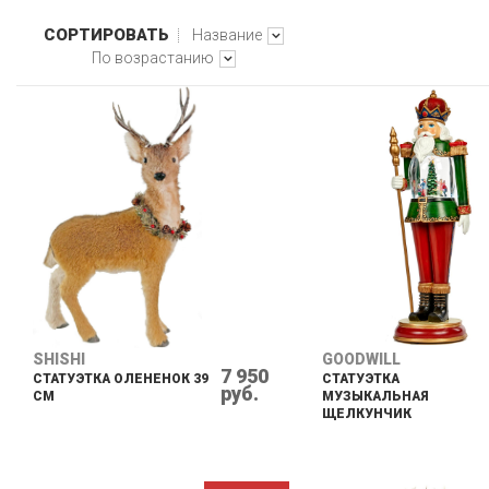
СОРТИРОВАТЬ
Название
По возрастанию
SHISHI
GOODWILL
7 950
СТАТУЭТКА ОЛЕНЕНОК 39
СТАТУЭТКА
руб.
СМ
МУЗЫКАЛЬНАЯ
ЩЕЛКУНЧИК