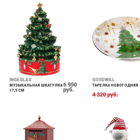
INGEGLAS
GOODWILL
6 950
МУЗЫКАЛЬНАЯ ШКАТУЛКА
ТАРЕЛКА НОВОГОДНЯЯ
руб.
17,5 СМ
4 320 руб.