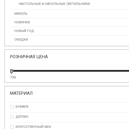
НАСТОЛЬНЫЕ И НАПОЛЬНЫЕ СВЕТИЛЬНИКИ
МЕБЕЛЬ
НОВИНКИ
НОВЫЙ ГОД
СКИДКИ
РОЗНИЧНАЯ ЦЕНА
790
МАТЕРИАЛ
БУМАГА
ДЕРЕВО
ИСКУССТВЕННЫЙ МЕХ